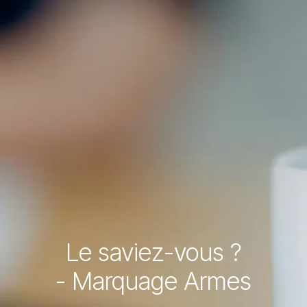
Le saviez-vous ?
- Marquage Armes