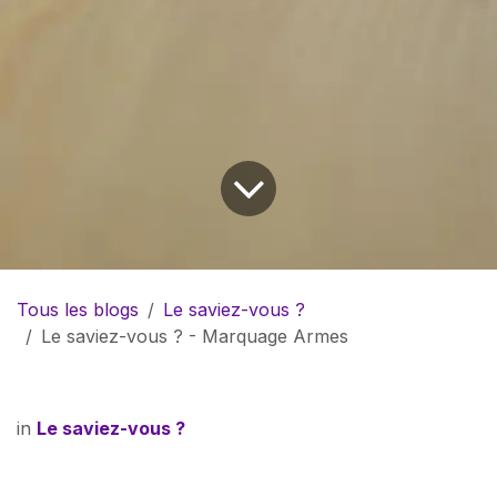
Tous les blogs
Le saviez-vous ?
Le saviez-vous ? - Marquage Armes
in
Le saviez-vous ?