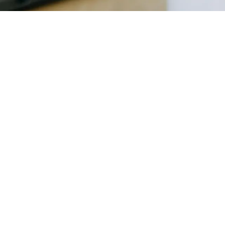
S'inscrire