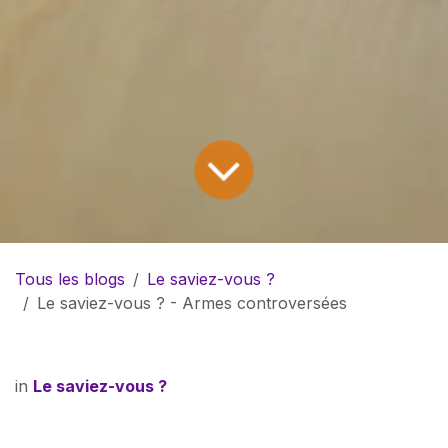
Tous les blogs
Le saviez-vous ?
Le saviez-vous ? - Armes controversées
in
Le saviez-vous ?