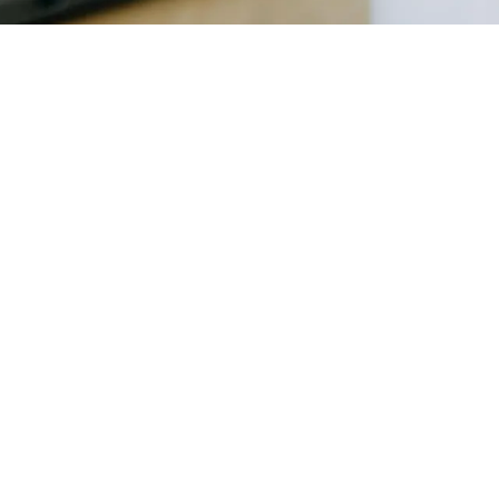
S'inscrire