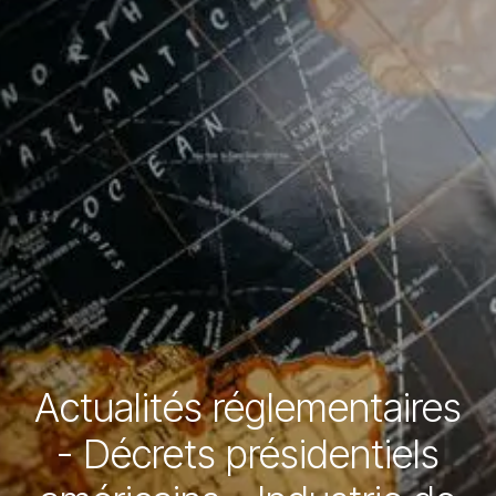
Actualités réglementaires
- Décrets présidentiels