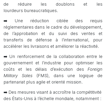
de réduire les doublons et les
lourdeurs bureaucratiques.
➡️ Une réduction ciblée des requis
réglementaires dans le cadre du développement,
de l’approbation et du suivi des ventes et
transferts de défense à l’international, pour
accélérer les livraisons et améliorer la réactivité.
➡️ Un renforcement de la collaboration entre le
gouvernement et l’industrie pour optimiser les
coûts et les délais d’exécution des
Foreign
Military Sales
(FMS), dans une logique de
partenariat plus agile et orienté mission.
➡️ Des mesures visant à accroître la compétitivité
des États-Unis à l’échelle mondiale, notamment :