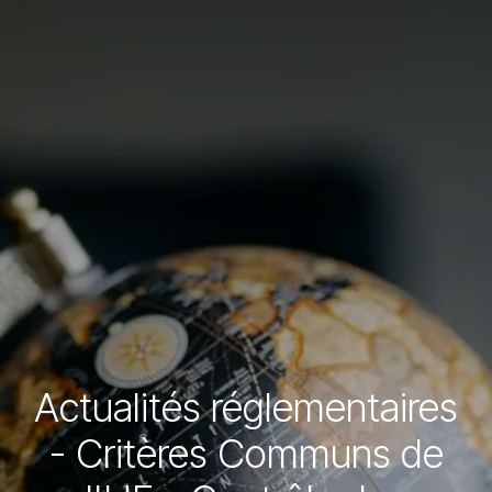
Actualités réglementaires
- Critères Communs de