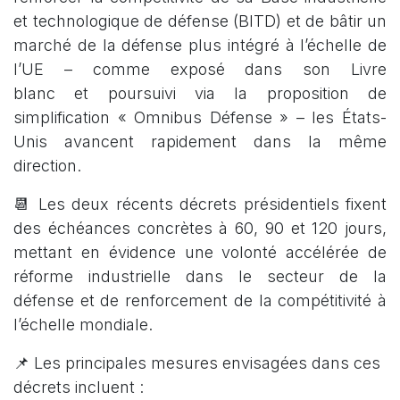
et technologique de défense (BITD) et de bâtir un
marché de la défense plus intégré à l’échelle de
l’UE – comme exposé dans son Livre
blanc et poursuivi via la proposition de
simplification « Omnibus Défense » – les États-
Unis avancent rapidement dans la même
direction.
📆 Les deux récents décrets présidentiels fixent
des échéances concrètes à 60, 90 et 120 jours,
mettant en évidence une volonté accélérée de
réforme industrielle dans le secteur de la
défense et de renforcement de la compétitivité à
l’échelle mondiale.
📌 Les principales mesures envisagées dans ces
décrets incluent :