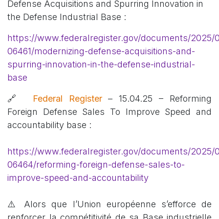
Defense Acquisitions and Spurring Innovation in
the Defense Industrial Base :
https://www.federalregister.gov/documents/2025/
06461/modernizing-defense-acquisitions-and-
spurring-innovation-in-the-defense-industrial-
base
🔗
Federal Register
– 15.04.25 – Reforming
Foreign Defense Sales To Improve Speed and
accountability base :
https://www.federalregister.gov/documents/2025/
06464/reforming-foreign-defense-sales-to-
improve-speed-and-accountability
⚠️ Alors que l’Union européenne s’efforce de
renforcer la compétitivité de sa Base industrielle