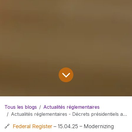
Tous les blogs
Actualités réglementaires
Actualités réglementaires - Décrets présidentiels américains - Industrie de défense
🔗
Federal Register
– 15.04.25 – Modernizing