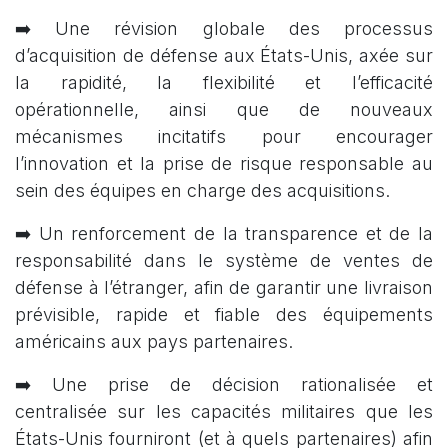
➡️ Une révision globale des processus
d’acquisition de défense aux États-Unis, axée sur
la rapidité, la flexibilité et l’efficacité
opérationnelle, ainsi que de nouveaux
mécanismes incitatifs pour encourager
l’innovation et la prise de risque responsable au
sein des équipes en charge des acquisitions.
➡️ Un renforcement de la transparence et de la
responsabilité dans le système de ventes de
défense à l’étranger, afin de garantir une livraison
prévisible, rapide et fiable des équipements
américains aux pays partenaires.
➡️ Une prise de décision rationalisée et
centralisée sur les capacités militaires que les
États-Unis fourniront (et à quels partenaires) afin