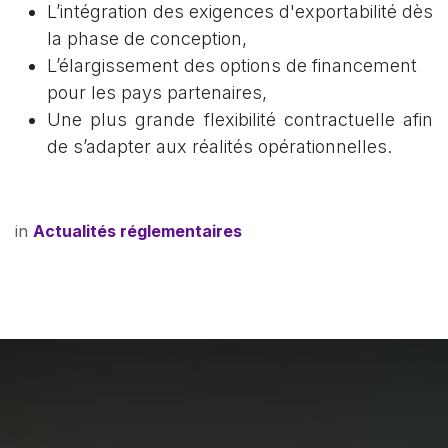
L’intégration des exigences d'exportabilité dès
la phase de conception,
L’élargissement des options de financement
pour les pays partenaires,
Une plus grande flexibilité contractuelle afin
de s’adapter aux réalités opérationnelles.
in
Actualités réglementaires