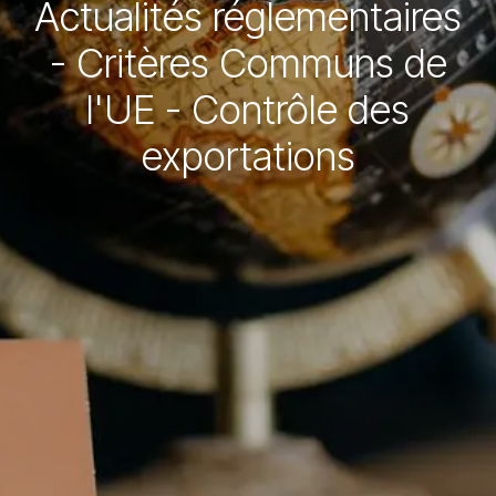
Actualités réglementaires
- Critères Communs de
l'UE - Contrôle des
exportations