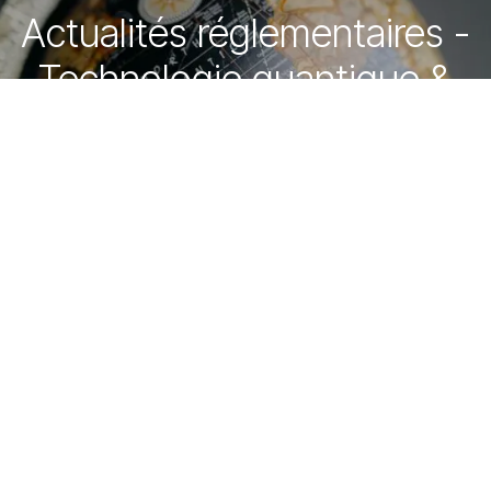
Actualités réglementaires -
Technologie quantique &
Semi-conducteurs