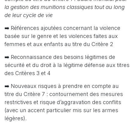
la gestion des munitions classiques tout au long
de leur cycle de vie
➡️ Références ajoutées concernant la violence
basée sur le genre et les violences faites aux
femmes et aux enfants au titre du Critère 2
➡️ Reconnaissance des besoins légitimes de
sécurité et du droit à la légitime défense aux titres
des Critères 3 et 4
➡️ Nouveaux risques à prendre en compte au
titre du Critère 7 : contournement des mesures
restrictives et risque d’aggravation des conflits
(avec un accent particulier mis sur les armes
légères).