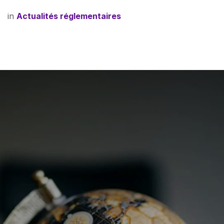
in
Actualités réglementaires